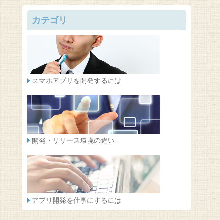
カテゴリ
スマホアプリを開発するには
開発・リリース環境の違い
アプリ開発を仕事にするには