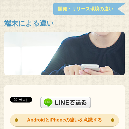
開発・リリース環境の違い
端末による違い
AndroidとiPhoneの違いを意識する