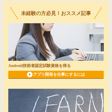
未経験の方必見！おススメ記事
Android技術者認定試験資格を得る
アプリ開発を仕事にするには