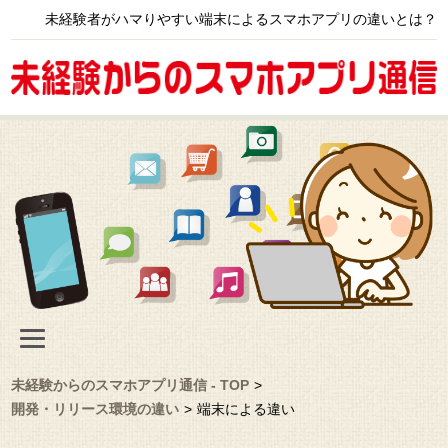
未経験者がハマりやすい端末によるスマホアプリの違いとは？
未経験からのスマホアプリ通信 - TOP
>
開発・リリース環境の違い
>
端末による違い