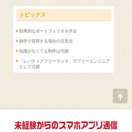
トピックス
効果的なポートフォリオを作る
独学で習得する場合の注意点
知識がなくても制作は可能
「レバテックフリーランス」でフリーエンジニア
として活躍
ページ
の先頭
へ戻る