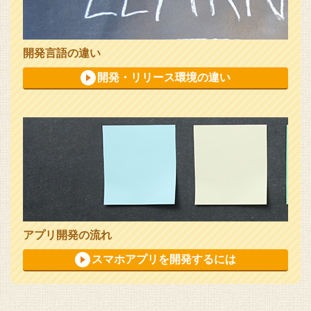
開発言語の違い
開発・リリース環境の違い
アプリ開発の流れ
スマホアプリを開発するには