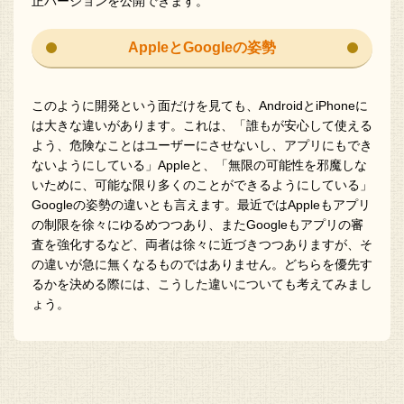
正バージョンを公開できます。
AppleとGoogleの姿勢
このように開発という面だけを見ても、AndroidとiPhoneに
は大きな違いがあります。これは、「誰もが安心して使える
よう、危険なことはユーザーにさせないし、アプリにもでき
ないようにしている」Appleと、「無限の可能性を邪魔しな
いために、可能な限り多くのことができるようにしている」
Googleの姿勢の違いとも言えます。最近ではAppleもアプリ
の制限を徐々にゆるめつつあり、またGoogleもアプリの審
査を強化するなど、両者は徐々に近づきつつありますが、そ
の違いが急に無くなるものではありません。どちらを優先す
るかを決める際には、こうした違いについても考えてみまし
ょう。