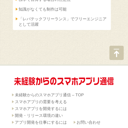
知識がなくても制作は可能
「レバテックフリーランス」でフリーエンジニア
として活躍
ページ
の先頭
へ戻る
未経験からのスマホアプリ通信 – TOP
スマホアプリの需要を考える
スマホアプリを開発するには
開発・リリース環境の違い
アプリ開発を仕事にするには
お問い合わせ