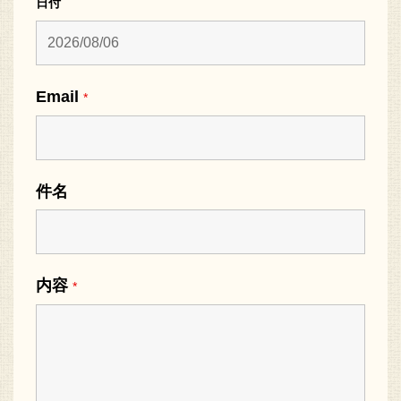
日付
Email
*
件名
内容
*