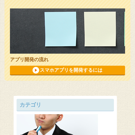
アプリ開発の流れ
スマホアプリを開発するには
カテゴリ