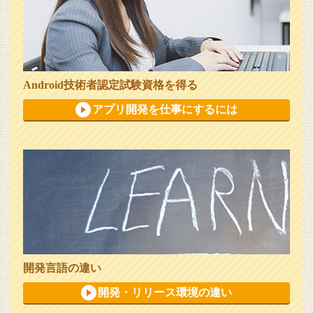
Android技術者認定試験資格を得る
アプリ開発を仕事にするには
開発言語の違い
開発・リリース環境の違い