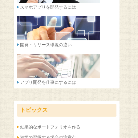
スマホアプリを開発するには
開発・リリース環境の違い
アプリ開発を仕事にするには
トピックス
効果的なポートフォリオを作る
独学で習得する場合の注意点