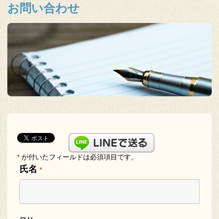
お問い合わせ
*
が付いたフィールドは必須項目です。
氏名
*