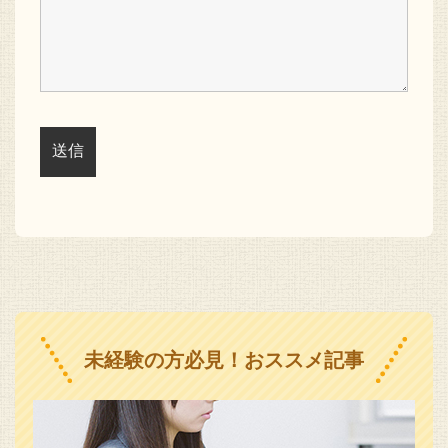
未経験の方必見！おススメ記事