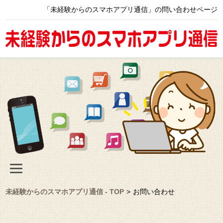
「未経験からのスマホアプリ通信」の問い合わせページ
未経験からのスマホアプリ通信 - TOP
>
お問い合わせ